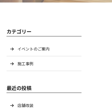
カテゴリー
イベントのご案内
施工事例
最近の投稿
店舗改装