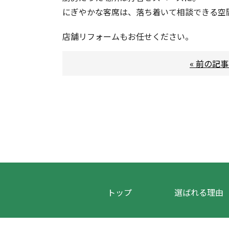
にぎやかな客席は、落ち着いて相談できる空
店舗リフォームもお任せください。
« 前の記
トップ
選ばれる理由