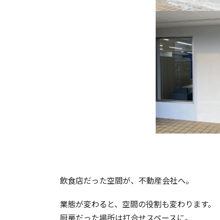
飲食店だった空間が、不動産会社へ。
業態が変わると、空間の役割も変わります。
厨房だった場所は打合せスペースに。