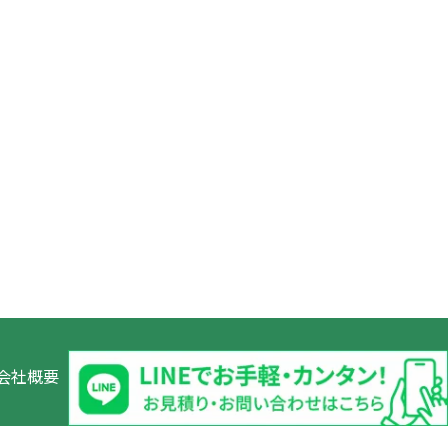
会社概要
お問い合わせ