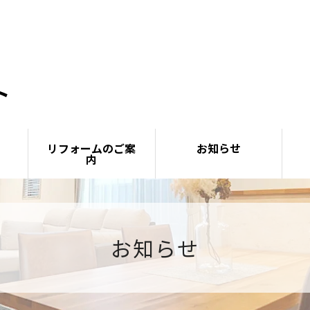
リフォームのご案
お知らせ
内
お知らせ