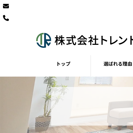
トップ
選ばれる理由