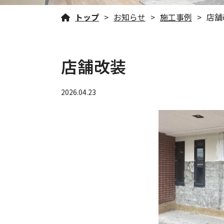
トップ
お知らせ
施工事例
店舗
店舗改装
2026.04.23