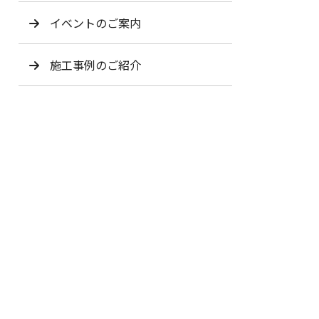
イベントのご案内
施工事例のご紹介